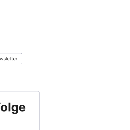
wsletter
Folge