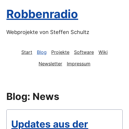
Robbenradio
Webprojekte von Steffen Schultz
Start
Blog
Projekte
Software
Wiki
Newsletter
Impressum
Blog: News
Updates aus der