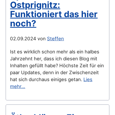
Ostprignitz:
Funktioniert das hier
noch?
02.09.2024 von
Steffen
Ist es wirklich schon mehr als ein halbes
Jahrzehnt her, dass ich diesen Blog mit
Inhalten gefüllt habe? Höchste Zeit für ein
paar Updates, denn in der Zwischenzeit
hat sich durchaus einiges getan.
Lies
mehr…