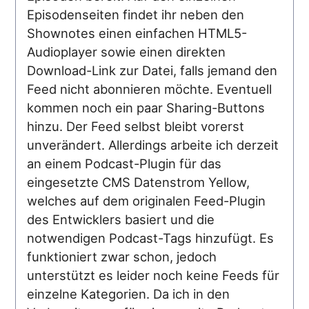
Episodenseiten findet ihr neben den
Shownotes einen einfachen HTML5-
Audioplayer sowie einen direkten
Download-Link zur Datei, falls jemand den
Feed nicht abonnieren möchte. Eventuell
kommen noch ein paar Sharing-Buttons
hinzu. Der Feed selbst bleibt vorerst
unverändert. Allerdings arbeite ich derzeit
an einem Podcast-Plugin für das
eingesetzte CMS Datenstrom Yellow,
welches auf dem originalen Feed-Plugin
des Entwicklers basiert und die
notwendigen Podcast-Tags hinzufügt. Es
funktioniert zwar schon, jedoch
unterstützt es leider noch keine Feeds für
einzelne Kategorien. Da ich in den