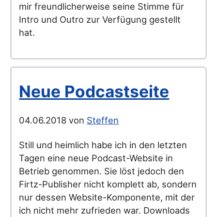
mir freundlicherweise seine Stimme für
Intro und Outro zur Verfügung gestellt
hat.
Neue Podcastseite
04.06.2018 von
Steffen
Still und heimlich habe ich in den letzten
Tagen eine neue Podcast-Website in
Betrieb genommen. Sie löst jedoch den
Firtz-Publisher nicht komplett ab, sondern
nur dessen Website-Komponente, mit der
ich nicht mehr zufrieden war. Downloads