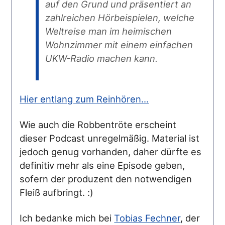
auf den Grund und präsentiert an
zahlreichen Hörbeispielen, welche
Weltreise man im heimischen
Wohnzimmer mit einem einfachen
UKW-Radio machen kann.
Hier entlang zum Reinhören...
Wie auch die Robbentröte erscheint
dieser Podcast unregelmäßig. Material ist
jedoch genug vorhanden, daher dürfte es
definitiv mehr als eine Episode geben,
sofern der produzent den notwendigen
Fleiß aufbringt. :)
Ich bedanke mich bei
Tobias Fechner
, der