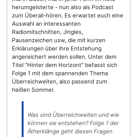
herumgeisterte - nun also als Podcast
zum Überall-hören. Es erwartet euch eine
Auswahl an interessanten
Radiomitschnitten, Jingles,
Pausenzeichen usw, die mit kurzen
Erklärungen über ihre Entstehung
angereichert werden sollen. Unter dem
Titel "Hinter dem Horizont" befasst sich
Folge 1 mit dem spannenden Thema
Überreichweiten, also passend zum
heißen Sommer.
Was sind Überreichweiten und wie
können sie entstehen? Folge 1 der
Ätherklänge geht diesen Fragen