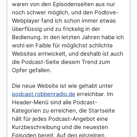
waren von den Episodenseiten aus nur
noch schwer möglich, und den Podlove-
Webplayer fand ich schon immer etwas
überflüssig und zu frickelig in der
Bedienung. In den letzten Jahren habe ich
wohl ein Faible für möglichst schlichte
Websites entwickelt, und deshalb ist auch
die Podcast-Seite diesem Trend zum
Opfer gefallen.
Die neue Website ist wie gehabt unter
podcast.robbenradio.de
erreichbar. Im
Header-Menü sind alle Podcast-
Kategorien zu erreichen, die Startseite
hält für jedes Podcast-Angebot eine
Kurzbeschreibung und die neuesten
Episoden bereit. Auf den einzelnen