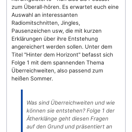
zum Überall-hören. Es erwartet euch eine
Auswahl an interessanten
Radiomitschnitten, Jingles,
Pausenzeichen usw, die mit kurzen
Erklärungen über ihre Entstehung
angereichert werden sollen. Unter dem
Titel "Hinter dem Horizont" befasst sich
Folge 1 mit dem spannenden Thema
Überreichweiten, also passend zum
heißen Sommer.
Was sind Überreichweiten und wie
können sie entstehen? Folge 1 der
Ätherklänge geht diesen Fragen
auf den Grund und präsentiert an