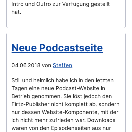
Intro und Outro zur Verfügung gestellt
hat.
Neue Podcastseite
04.06.2018 von
Steffen
Still und heimlich habe ich in den letzten
Tagen eine neue Podcast-Website in
Betrieb genommen. Sie löst jedoch den
Firtz-Publisher nicht komplett ab, sondern
nur dessen Website-Komponente, mit der
ich nicht mehr zufrieden war. Downloads
waren von den Episodenseiten aus nur