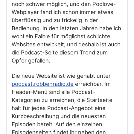
noch schwer möglich, und den Podlove-
Webplayer fand ich schon immer etwas
überflüssig und zu frickelig in der
Bedienung. In den letzten Jahren habe ich
wohl ein Faible für möglichst schlichte
Websites entwickelt, und deshalb ist auch
die Podcast-Seite diesem Trend zum
Opfer gefallen.
Die neue Website ist wie gehabt unter
podcast.robbenradio.de
erreichbar. Im
Header-Menü sind alle Podcast-
Kategorien zu erreichen, die Startseite
hält für jedes Podcast-Angebot eine
Kurzbeschreibung und die neuesten
Episoden bereit. Auf den einzelnen
Episodenseiten findet ihr neben den