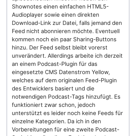
Shownotes einen einfachen HTML5-
Audioplayer sowie einen direkten
Download-Link zur Datei, falls jemand den
Feed nicht abonnieren möchte. Eventuell
kommen noch ein paar Sharing-Buttons
hinzu. Der Feed selbst bleibt vorerst
unverändert. Allerdings arbeite ich derzeit
an einem Podcast-Plugin für das
eingesetzte CMS Datenstrom Yellow,
welches auf dem originalen Feed-Plugin
des Entwicklers basiert und die
notwendigen Podcast-Tags hinzufügt. Es
funktioniert zwar schon, jedoch
unterstützt es leider noch keine Feeds für
einzelne Kategorien. Da ich in den
Vorbereitungen für eine zweite Podcast-