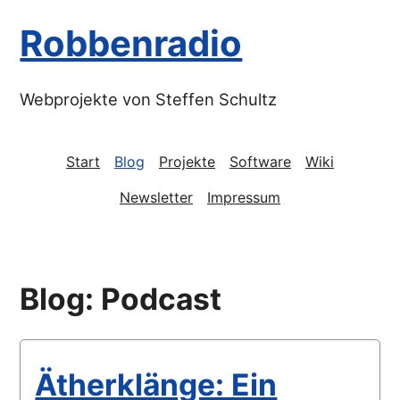
Robbenradio
Webprojekte von Steffen Schultz
Start
Blog
Projekte
Software
Wiki
Newsletter
Impressum
Blog: Podcast
Ätherklänge: Ein