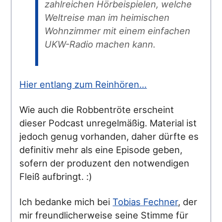
zahlreichen Hörbeispielen, welche
Weltreise man im heimischen
Wohnzimmer mit einem einfachen
UKW-Radio machen kann.
Hier entlang zum Reinhören...
Wie auch die Robbentröte erscheint
dieser Podcast unregelmäßig. Material ist
jedoch genug vorhanden, daher dürfte es
definitiv mehr als eine Episode geben,
sofern der produzent den notwendigen
Fleiß aufbringt. :)
Ich bedanke mich bei
Tobias Fechner
, der
mir freundlicherweise seine Stimme für